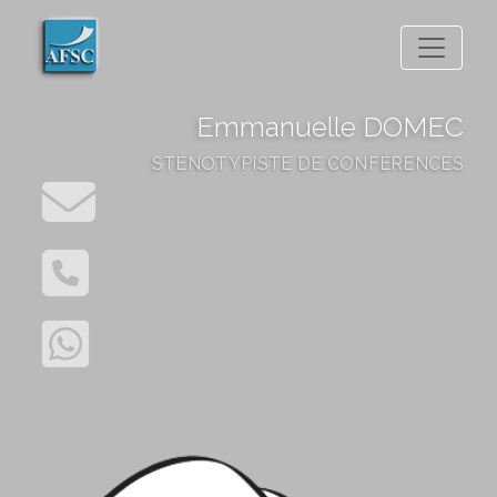
Emmanuelle DOMEC
STÉNOTYPISTE DE CONFÉRENCES