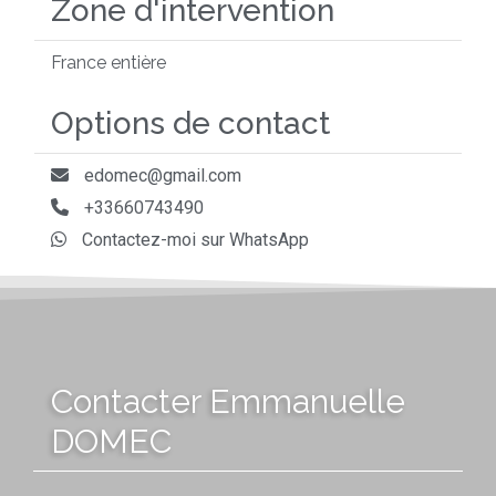
Zone d'intervention
France entière
Options de contact
edomec@gmail.com
+33660743490
Contactez-moi sur WhatsApp
Contacter Emmanuelle
DOMEC