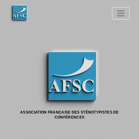
ASSOCIATION FRANÇAISE DES STÉNOTYPISTES DE
CONFÉRENCES