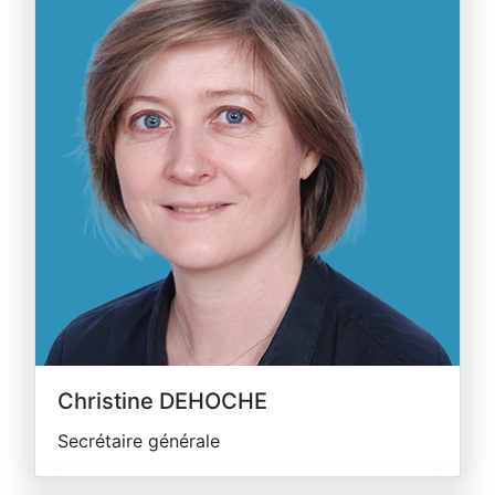
Christine DEHOCHE
Secrétaire générale