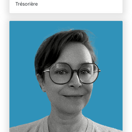
Trésorière