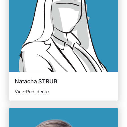
Natacha STRUB
Vice-Présidente