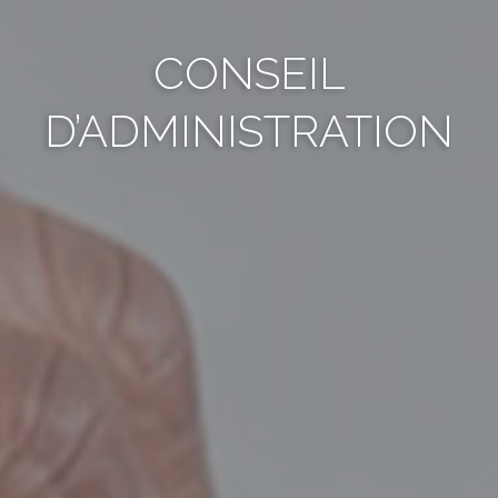
CONSEIL
D’ADMINISTRATION