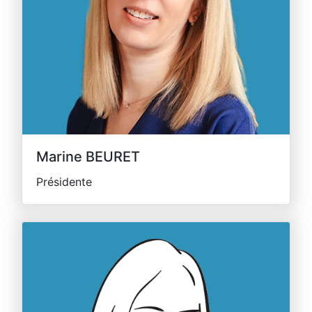
Marine BEURET
Présidente