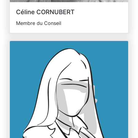
Céline CORNUBERT
Membre du Conseil