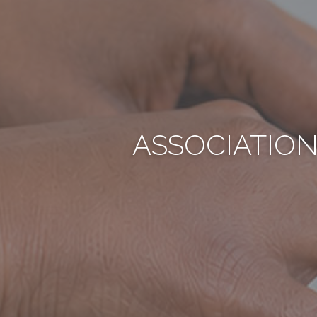
ASSOCIATION