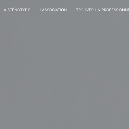
LA STÉNOTYPIE
L'ASSOCIATION
TROUVER UN PROFESSIONN