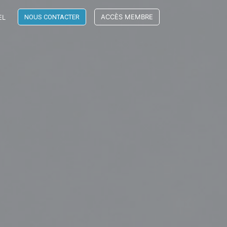
ACCÈS MEMBRE
EL
NOUS CONTACTER