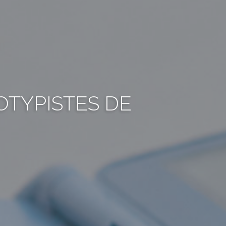
OTYPISTES DE